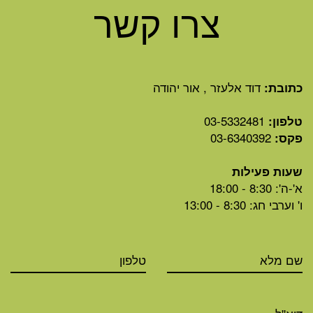
צרו קשר
דוד אלעזר , אור יהודה
כתובת:
03-5332481
טלפון:
03-6340392
פקס:
שעות פעילות
א'-ה': 8:30 - 18:00
ו' וערבי חג: 8:30 - 13:00