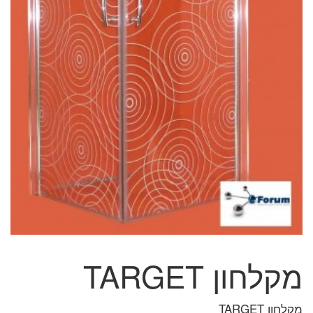
מקלחון TARGET
מקלחון TARGET