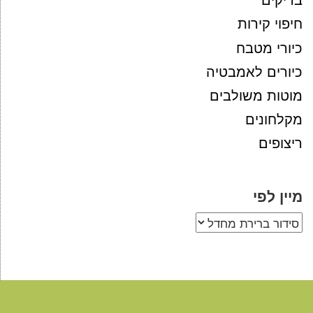
חיפוי קירות
כיורי מטבח
כיורים לאמבטיה
מוטות משולבים
מקלחונים
ריצופים
מיין לפי