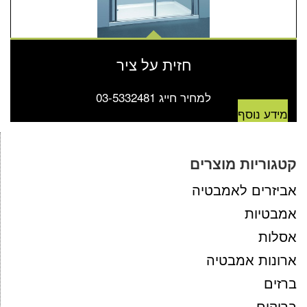
חזית על ציר
למחיר חייג 03-5332481
מידע נוסף
קטגוריות מוצרים
אביזרים לאמבטיה
אמבטיות
אסלות
ארונות אמבטיה
ברזים
בריקים