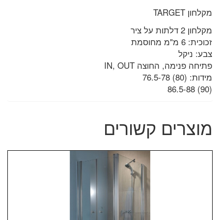
מקלחון TARGET
מקלחון 2 דלתות על ציר
זכוכית: 6 מ"מ מחוסמת
צבע: ניקל
פתיחה פנימה, החוצה IN, OUT
מידות: (80) 76.5-78
(90) 86.5-88
מוצרים קשורים