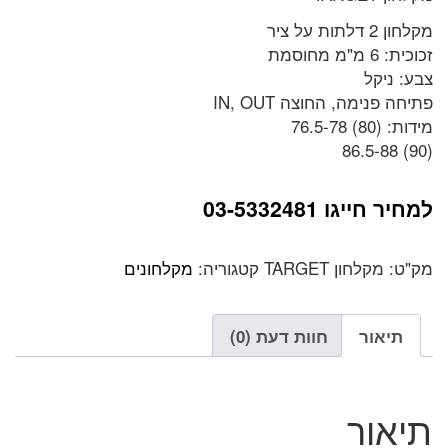
מקלחון 2 דלתות על ציר
זכוכית: 6 מ"מ מחוסמת
צבע: ניקל
פתיחה פנימה, החוצה IN, OUT
מידות: (80) 76.5-78
(90) 86.5-88
למחיר חייגו 03-5332481
מק"ט:
מקלחון TARGET
קטגוריה:
מקלחונים
תיאור
חוות דעת (0)
תיאור