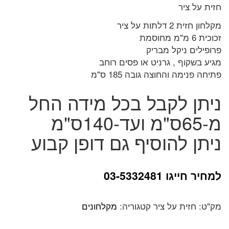
חזית על ציר
מקלחון חזית 2 דלתות על ציר
זכוכית 6 מ"מ מחוסמת
פרופילים ניקל מבריק
מגיע בשקוף , גרניט או פסים רוחב
פתיחה פנימה והחוצה גובה 185 ס"מ
ניתן לקבל בכל מידה החל
מ-65ס"מ ועד-140ס"מ
ניתן להוסיף גם דופן קבוע
למחיר חייגו 03-5332481
מק"ט:
חזית על ציר
קטגוריה:
מקלחונים