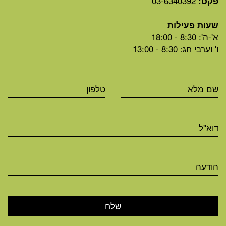
03-6340392
פקס:
שעות פעילות
א'-ה': 8:30 - 18:00
ו' וערבי חג: 8:30 - 13:00