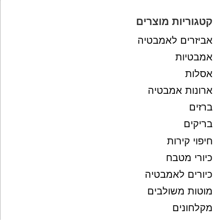
קטגוריות מוצרים
אביזרים לאמבטיה
אמבטיות
אסלות
ארונות אמבטיה
ברזים
בריקים
חיפוי קירות
כיורי מטבח
כיורים לאמבטיה
מוטות משולבים
מקלחונים