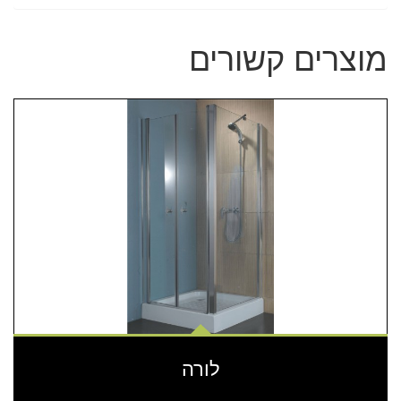
מוצרים קשורים
לורה