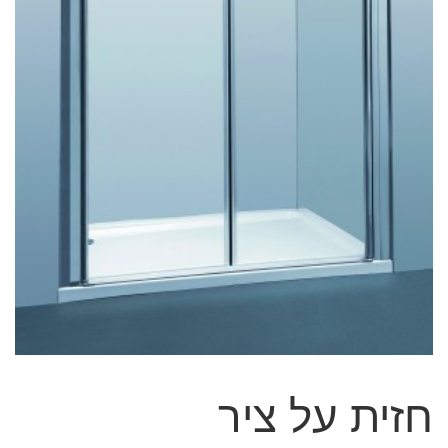
חזית על ציר