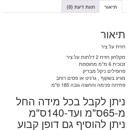
תיאור
חוות דעת (0)
תיאור
חזית על ציר
מקלחון חזית 2 דלתות על ציר
זכוכית 6 מ"מ מחוסמת
פרופילים ניקל מבריק
מגיע בשקוף , גרניט או פסים רוחב
פתיחה פנימה והחוצה גובה 185 ס"מ
ניתן לקבל בכל מידה החל
מ-65ס"מ ועד-140ס"מ
ניתן להוסיף גם דופן קבוע