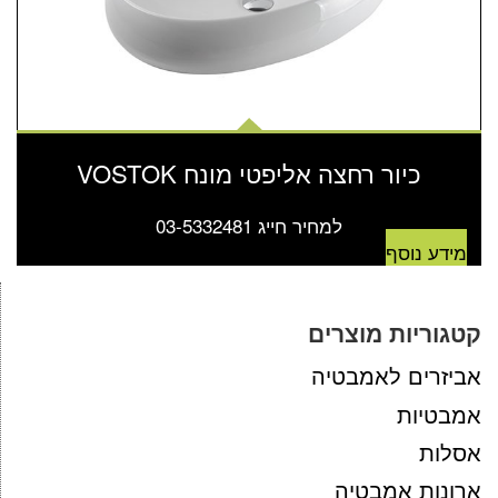
כיור רחצה אליפטי מונח VOSTOK
למחיר חייג 03-5332481
מידע נוסף
קטגוריות מוצרים
אביזרים לאמבטיה
אמבטיות
אסלות
ארונות אמבטיה