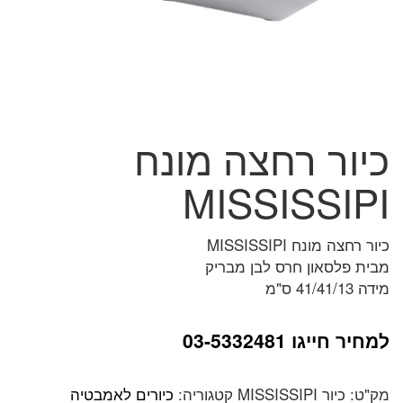
כיור רחצה מונח
MISSISSIPI
כיור רחצה מונח MISSISSIPI
מבית פלסאון חרס לבן מבריק
מידה 41/41/13 ס"מ
למחיר חייגו 03-5332481
מק"ט:
כיור MISSISSIPI
קטגוריה:
כיורים לאמבטיה