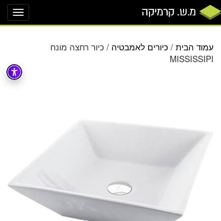
oggle
ation
עמוד הבית
/
כיורים לאמבטיה
/ כיור רחצה מונח
MISSISSIPI