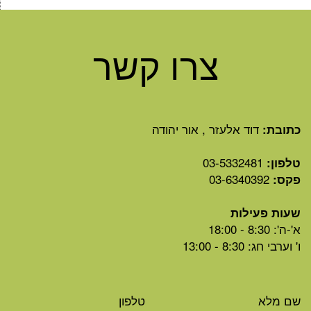
צרו קשר
דוד אלעזר , אור יהודה
כתובת:
03-5332481
טלפון:
03-6340392
פקס:
שעות פעילות
א'-ה': 8:30 - 18:00
ו' וערבי חג: 8:30 - 13:00