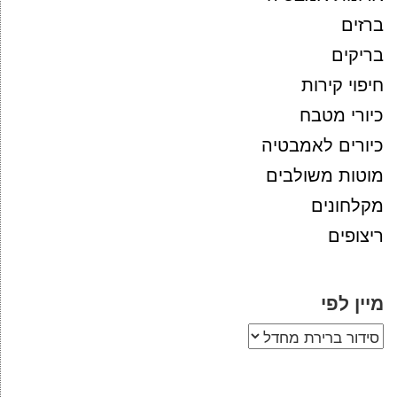
ברזים
בריקים
חיפוי קירות
כיורי מטבח
כיורים לאמבטיה
מוטות משולבים
מקלחונים
ריצופים
מיין לפי