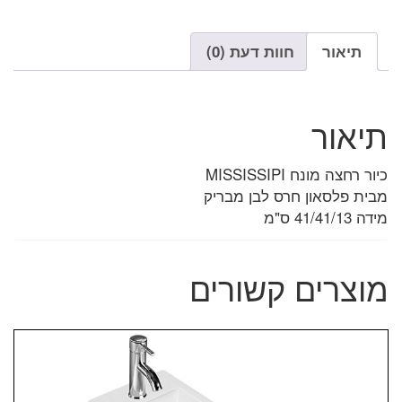
תיאור
חוות דעת (0)
תיאור
כיור רחצה מונח MISSISSIPI
מבית פלסאון חרס לבן מבריק
מידה 41/41/13 ס"מ
מוצרים קשורים