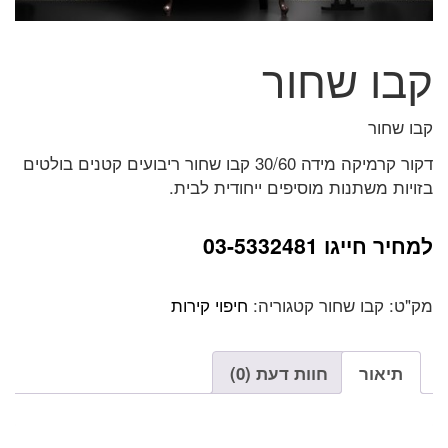
קבו שחור
קבו שחור
דקור קרמיקה מידה 30/60 קבו שחור ריבועים קטנים בולטים
בזויות משתנות מוסיפים ייחודית לבית.
למחיר חייגו 03-5332481
מק"ט:
קבו שחור
קטגוריה:
חיפוי קירות
תיאור
חוות דעת (0)