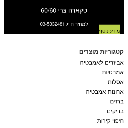
טקארה צרי 60/60
למחיר חייג 03-5332481
מידע נוסף
קטגוריות מוצרים
אביזרים לאמבטיה
אמבטיות
אסלות
ארונות אמבטיה
ברזים
בריקים
חיפוי קירות