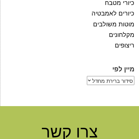
כיורי מטבח
כיורים לאמבטיה
מוטות משולבים
מקלחונים
ריצופים
מיין לפי
צרו קשר