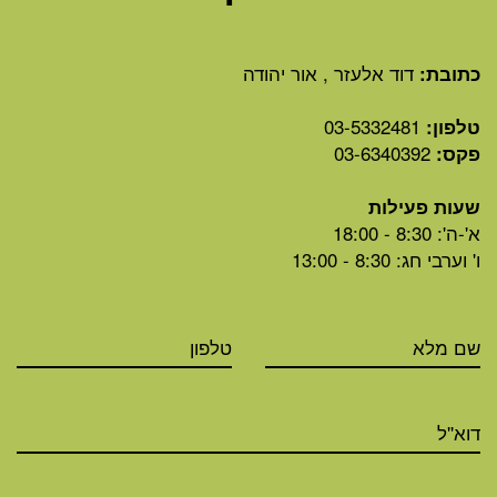
דוד אלעזר , אור יהודה
כתובת:
03-5332481
טלפון:
03-6340392
פקס:
שעות פעילות
א'-ה': 8:30 - 18:00
ו' וערבי חג: 8:30 - 13:00