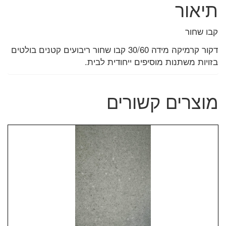
תיאור
קבו שחור
דקור קרמיקה מידה 30/60 קבו שחור ריבועים קטנים בולטים
בזויות משתנות מוסיפים ייחודית לבית.
מוצרים קשורים