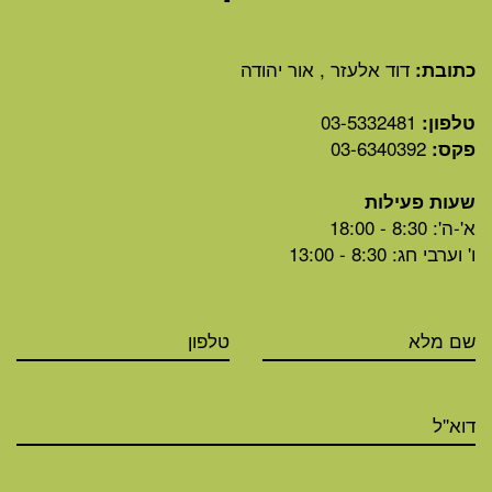
דוד אלעזר , אור יהודה
כתובת:
03-5332481
טלפון:
03-6340392
פקס:
שעות פעילות
א'-ה': 8:30 - 18:00
ו' וערבי חג: 8:30 - 13:00