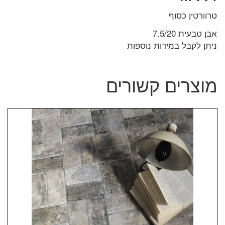
טרוורטין כסוף
אבן טבעית 7.5/20
ניתן לקבל במידות נוספות
מוצרים קשורים