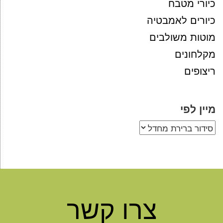
כיורי מטבח
כיורים לאמבטיה
מוטות משולבים
מקלחונים
ריצופים
מיין לפי
צרו קשר