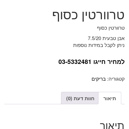
טרוורטין כסוף
טרוורטין כסוף
אבן טבעית 7.5/20
ניתן לקבל במידות נוספות
למחיר חייגו 03-5332481
קטגוריה:
בריקים
תיאור
חוות דעת (0)
תיאור