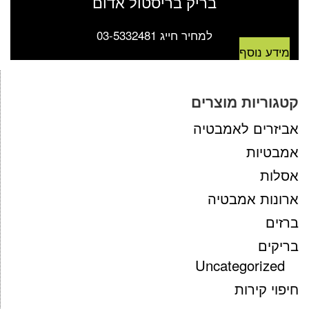
בריק בריסטול אדום
למחיר חייג 03-5332481
מידע נוסף
קטגוריות מוצרים
אביזרים לאמבטיה
אמבטיות
אסלות
ארונות אמבטיה
ברזים
בריקים
Uncategorized
חיפוי קירות