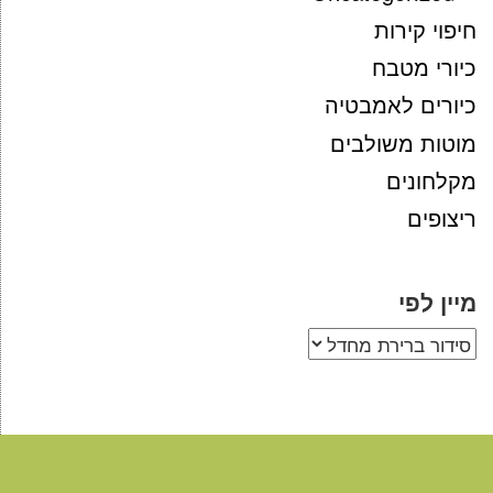
חיפוי קירות
כיורי מטבח
כיורים לאמבטיה
מוטות משולבים
מקלחונים
ריצופים
מיין לפי