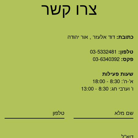
צרו קשר
דוד אלעזר , אור יהודה
כתובת:
03-5332481
טלפון:
03-6340392
פקס:
שעות פעילות
א'-ה': 8:30 - 18:00
ו' וערבי חג: 8:30 - 13:00