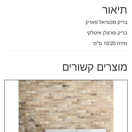
תיאור
בריק סנטראל פארק
בריק פורצלן איטלקי
מידה 10/20 ס"מ
מוצרים קשורים