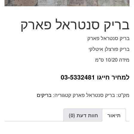
בריק סנטראל פארק
בריק סנטראל פארק
בריק פורצלן איטלקי
מידה 10/20 ס"מ
למחיר חייגו 03-5332481
מק"ט:
בריק סנטראל פארק
קטגוריה:
בריקים
תיאור
חוות דעת (0)