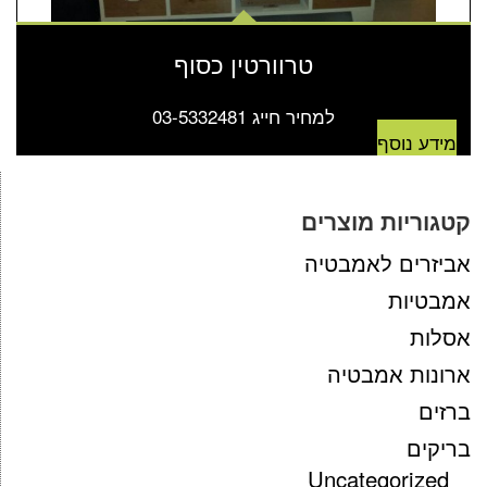
טרוורטין כסוף
למחיר חייג 03-5332481
מידע נוסף
קטגוריות מוצרים
אביזרים לאמבטיה
אמבטיות
אסלות
ארונות אמבטיה
ברזים
בריקים
Uncategorized