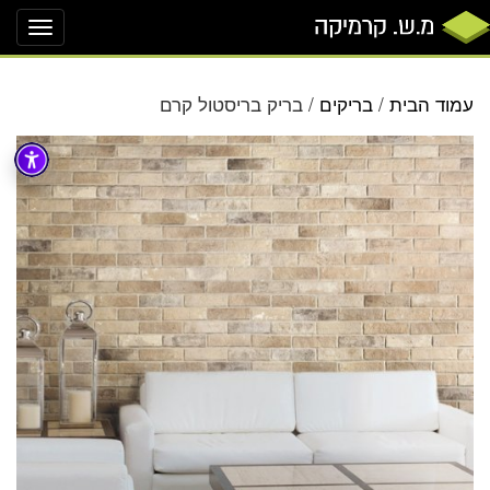
oggle
ation
עמוד הבית
/
בריקים
/ בריק בריסטול קרם