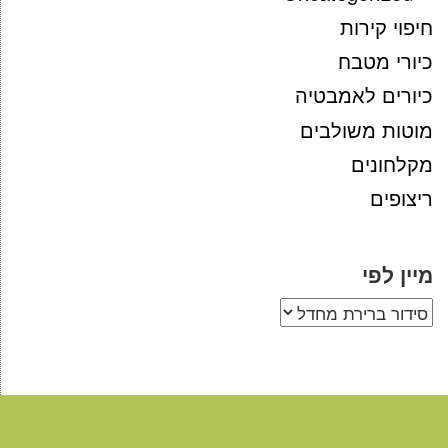
חיפוי קירות
כיורי מטבח
כיורים לאמבטיה
מוטות משולבים
מקלחונים
ריצופים
מיין לפי