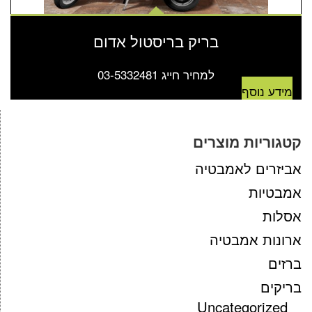
בריק בריסטול אדום
למחיר חייג 03-5332481
מידע נוסף
קטגוריות מוצרים
אביזרים לאמבטיה
אמבטיות
אסלות
ארונות אמבטיה
ברזים
בריקים
Uncategorized