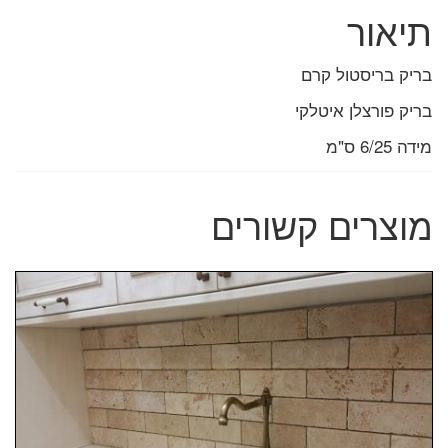
תיאור
בריק בריסטול קרם
בריק פורצלן איטלקי
מידה 6/25 ס"מ
מוצרים קשורים