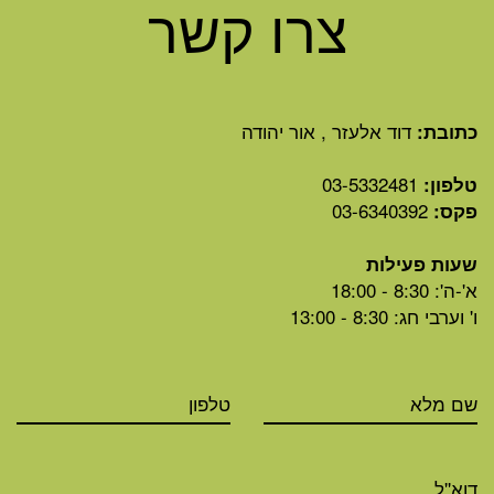
צרו קשר
דוד אלעזר , אור יהודה
כתובת:
03-5332481
טלפון:
03-6340392
פקס:
שעות פעילות
א'-ה': 8:30 - 18:00
ו' וערבי חג: 8:30 - 13:00