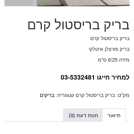
בריק בריסטול קרם
בריק בריסטול קרם
בריק פורצלן איטלקי
מידה 6/25 ס"מ
למחיר חייגו 03-5332481
מק"ט:
בריק בריסטול קרם
קטגוריה:
בריקים
תיאור
חוות דעת (0)