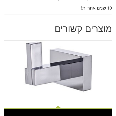
10 שנים אחריות!
מוצרים קשורים