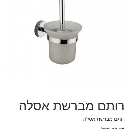
רותם מברשת אסלה
רותם מברשת אסלה
מצופה ניקל