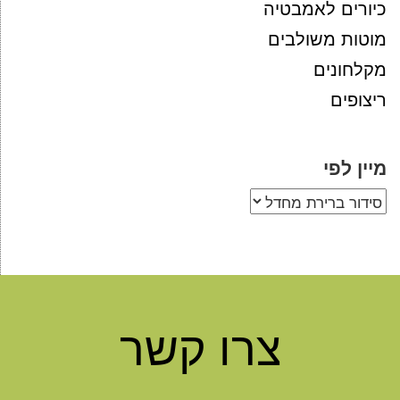
כיורים לאמבטיה
מוטות משולבים
מקלחונים
ריצופים
מיין לפי
צרו קשר