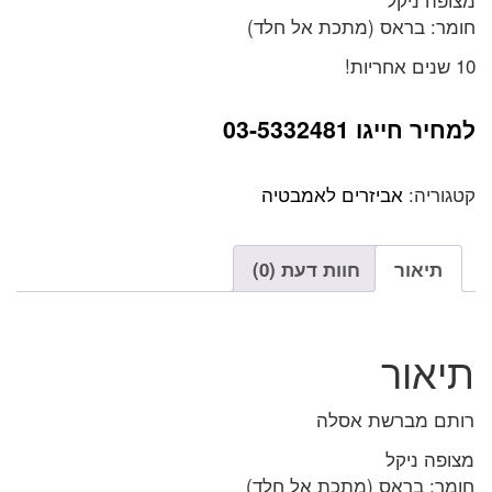
חומר: בראס (מתכת אל חלד)
10 שנים אחריות!
למחיר חייגו 03-5332481
קטגוריה:
אביזרים לאמבטיה
תיאור
חוות דעת (0)
תיאור
רותם מברשת אסלה
מצופה ניקל
חומר: בראס (מתכת אל חלד)