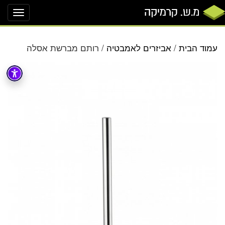
oggle
ation
עמוד הבית
/
אביזרים לאמבטיה
/ רותם מברשת אסלה