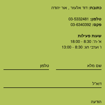
דוד אלעזר , אור יהודה
כתובת:
03-5332481
טלפון:
03-6340392
פקס:
שעות פעילות
א'-ה': 8:30 - 18:00
ו' וערבי חג: 8:30 - 13:00