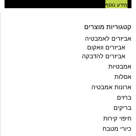
מידע נוסף
קטגוריות מוצרים
אביזרים לאמבטיה
אביזרים וואקום
אביזרים להדבקה
אמבטיות
אסלות
ארונות אמבטיה
ברזים
בריקים
חיפוי קירות
כיורי מטבח