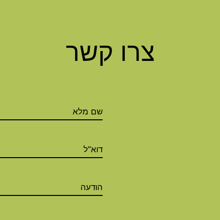
צרו קשר