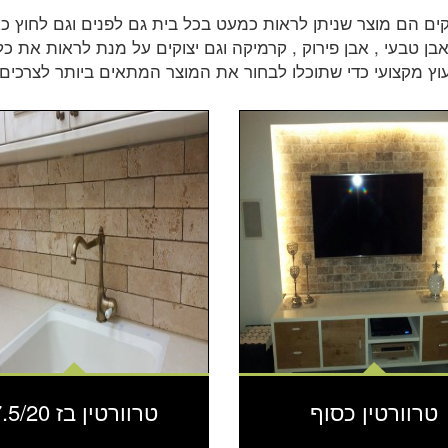
קים הם מוצר שניתן לראות כמעט בכל בית גם לפנים וגם לחוץ כא
 אבן טבעי , אבן פירוק , קרמיקה וגם יצוקים על מנת לראות את 
עוץ מקצועי כדי שתוכלו לבחור את המוצר המתאים ביותר לצרכים
טרוורטין כסוף
טרוורטין בז 7.5/20