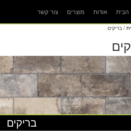
הבית
אודות
מוצרים
צור קשר
ת
/ בריקים
קים
בריקים