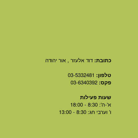
דוד אלעזר , אור יהודה
כתובת:
03-5332481
טלפון:
03-6340392
פקס:
שעות פעילות
א'-ה': 8:30 - 18:00
ו' וערבי חג: 8:30 - 13:00