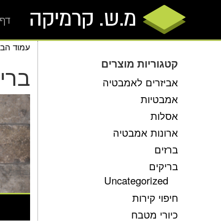
דף 
עמוד הבי
קטגוריות מוצרים
ברי
אביזרים לאמבטיה
אמבטיות
אסלות
ארונות אמבטיה
ברזים
בריקים
Uncategorized
חיפוי קירות
כיורי מטבח