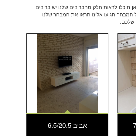
ן תוכלו לראות חלק מהבריקים שלנו יש בריקים
כל המבחר תגיעו אלינו תראו את המבחר שלנו
 שלכם.
אביב 6.5/20.5