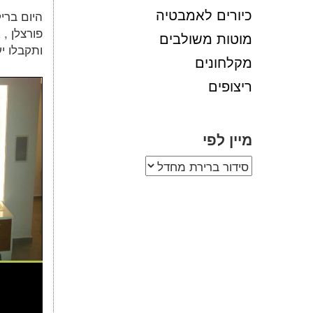
כיורים לאמבטיה
היום ברי
פורצלן ,
מוטות משולבים
ותקבלו י
מקלחונים
ריצופים
מיין לפי