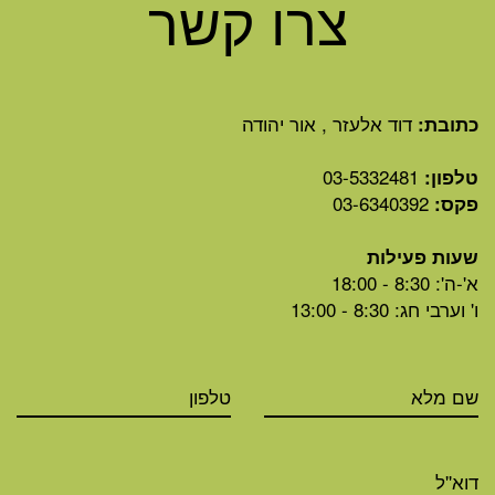
צרו קשר
דוד אלעזר , אור יהודה
כתובת:
03-5332481
טלפון:
03-6340392
פקס:
שעות פעילות
א'-ה': 8:30 - 18:00
ו' וערבי חג: 8:30 - 13:00