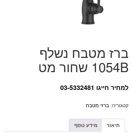
ברז מטבח נשלף
1054B שחור מט
למחיר חייגו 03-5332481
קטגוריה:
ברזי מטבח
תיאור
מידע נוסף