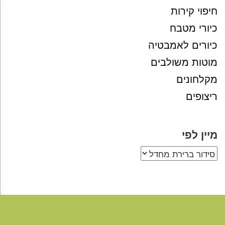
חיפוי קירות
כיורי מטבח
כיורים לאמבטיה
מוטות משולבים
מקלחונים
ריצופים
מיין לפי