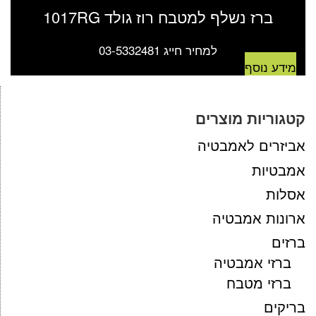
ברז נשלף למטבח רוז גולד 1017RG
למחיר חייג 03-5332481
מידע נוסף
קטגוריות מוצרים
אביזרים לאמבטיה
אמבטיות
אסלות
ארונות אמבטיה
ברזים
ברזי אמבטיה
ברזי מטבח
בריקים