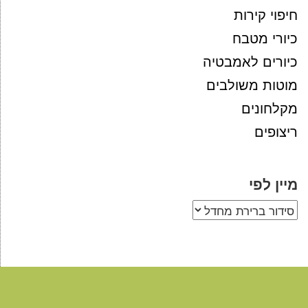
חיפוי קירות
כיורי מטבח
כיורים לאמבטיה
מוטות משולבים
מקלחונים
ריצופים
מיין לפי