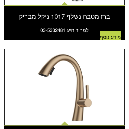
ברז מטבח נשלף 1017 ניקל מבריק
למחיר חייג 03-5332481
מידע נוסף