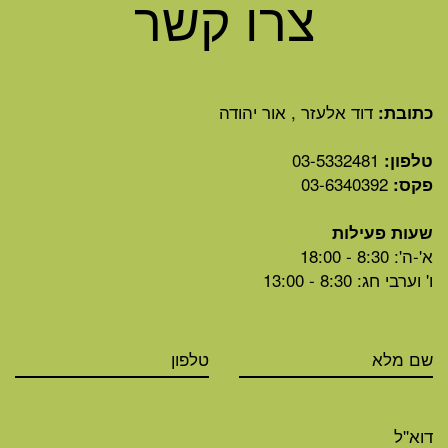
צרו קשר
דוד אלעזר , אור יהודה
כתובת:
03-5332481
טלפון:
03-6340392
פקס:
שעות פעילות
א'-ה': 8:30 - 18:00
ו' וערבי חג: 8:30 - 13:00