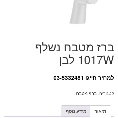
ברז מטבח נשלף
1017W לבן
למחיר חייגו 03-5332481
קטגוריה:
ברזי מטבח
תיאור
מידע נוסף