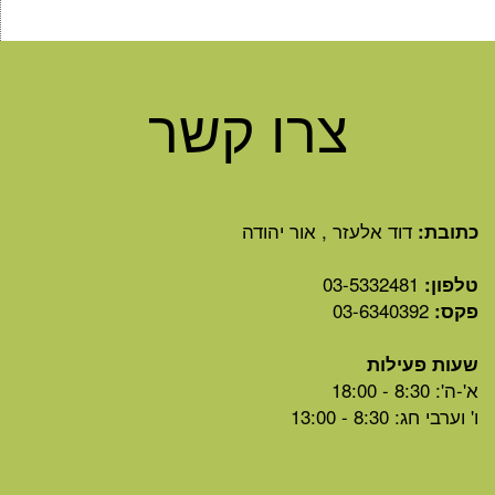
צרו קשר
דוד אלעזר , אור יהודה
כתובת:
03-5332481
טלפון:
03-6340392
פקס:
שעות פעילות
א'-ה': 8:30 - 18:00
ו' וערבי חג: 8:30 - 13:00