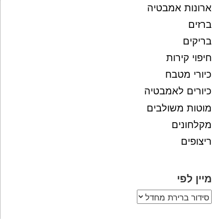
ארונות אמבטיה
ברזים
בריקים
חיפוי קירות
כיורי מטבח
כיורים לאמבטיה
מוטות משולבים
מקלחונים
ריצופים
מיין לפי