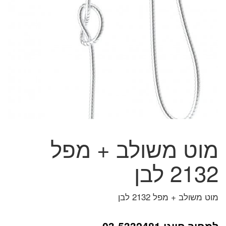
מוט משולב + מפל
2132 לבן
מוט משולב + מפל 2132 לבן