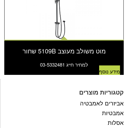
מוט משולב מעוצב 5109B שחור
למחיר חייג 03-5332481
מידע נוסף
קטגוריות מוצרים
אביזרים לאמבטיה
אמבטיות
אסלות